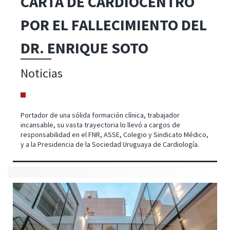
CARTA DE CARDIOCENTRO
POR EL FALLECIMIENTO DEL
DR. ENRIQUE SOTO
Noticias
Portador de una sólida formación clínica, trabajador
incansable, su vasta trayectoria lo llevó a cargos de
responsabilidad en el FNR, ASSE, Colegio y Sindicato Médico,
y a la Presidencia de la Sociedad Uruguaya de Cardiología.