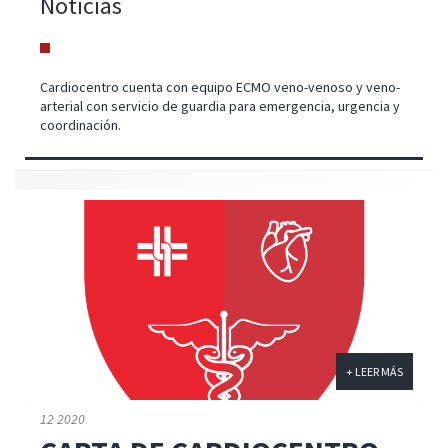
Noticias
Cardiocentro cuenta con equipo ECMO veno-venoso y veno-
arterial con servicio de guardia para emergencia, urgencia y
coordinación.
+ LEER MÁS
12 2020