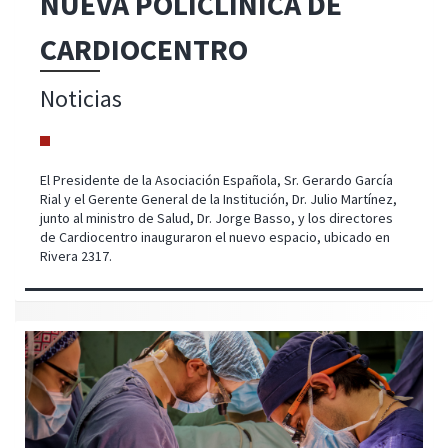
NUEVA POLICLÍNICA DE
CARDIOCENTRO
Noticias
El Presidente de la Asociación Española, Sr. Gerardo García
Rial y el Gerente General de la Institución, Dr. Julio Martínez,
junto al ministro de Salud, Dr. Jorge Basso, y los directores
de Cardiocentro inauguraron el nuevo espacio, ubicado en
Rivera 2317.