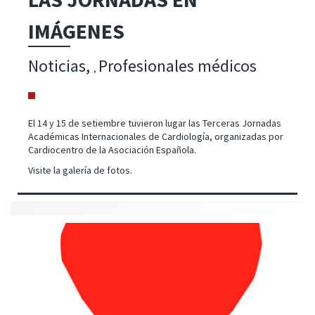
IMÁGENES
Noticias
Profesionales médicos
,
El 14 y 15 de setiembre tuvieron lugar las Terceras Jornadas
Académicas Internacionales de Cardiología, organizadas por
Cardiocentro de la Asociación Española.
Visite la galería de fotos.