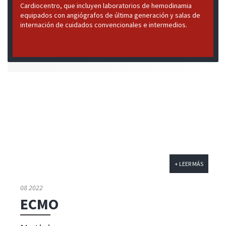
Cardiocentro, que incluyen laboratorios de hemodinamia
equipados con angiógrafos de última generación y salas de
internación de cuidados convencionales e intermedios.
+ LEER MÁS
08 2022
ECMO