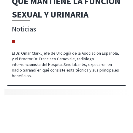
QUE MANTIENE LA FUNCIÓN
SEXUAL Y URINARIA
Noticias
El Dr. Omar Clark, jefe de Urología de la Asociación Española,
y el Proctor Dr. Francisco Carnevale, radiólogo
intervencionista del Hospital Sirio Libanés, explicaron en
Radio Sarandí en qué consiste esta técnica y sus principales
beneficios.