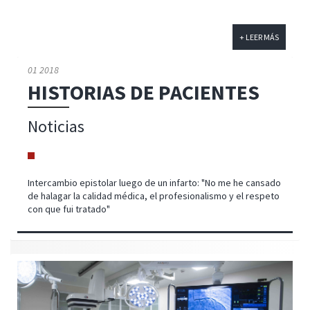
+ LEER MÁS
01 2018
HISTORIAS DE PACIENTES
Noticias
Intercambio epistolar luego de un infarto: "No me he cansado
de halagar la calidad médica, el profesionalismo y el respeto
con que fui tratado"