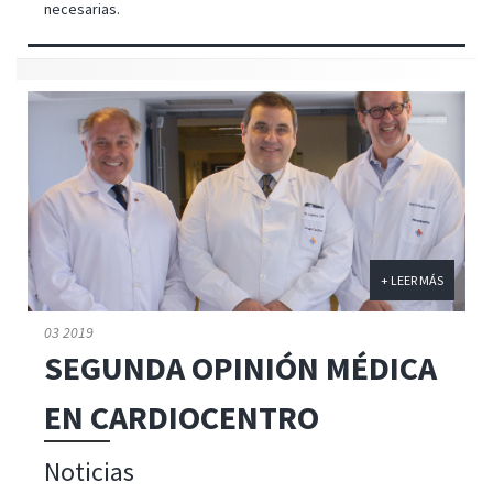
necesarias.
+ LEER MÁS
03 2019
SEGUNDA OPINIÓN MÉDICA
EN CARDIOCENTRO
Noticias