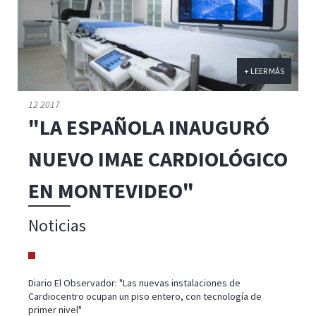
+ LEER MÁS
12 2017
"LA ESPAÑOLA INAUGURÓ
NUEVO IMAE CARDIOLÓGICO
EN MONTEVIDEO"
Noticias
Diario El Observador: "Las nuevas instalaciones de
Cardiocentro ocupan un piso entero, con tecnología de
primer nivel"