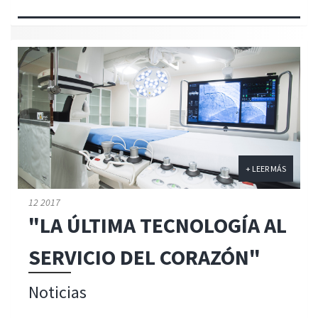
+ LEER MÁS
12 2017
"LA ÚLTIMA TECNOLOGÍA AL
SERVICIO DEL CORAZÓN"
Noticias