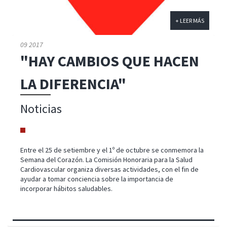
+ LEER MÁS
09 2017
"HAY CAMBIOS QUE HACEN
LA DIFERENCIA"
Noticias
Entre el 25 de setiembre y el 1º de octubre se conmemora la
Semana del Corazón. La Comisión Honoraria para la Salud
Cardiovascular organiza diversas actividades, con el fin de
ayudar a tomar conciencia sobre la importancia de
incorporar hábitos saludables.