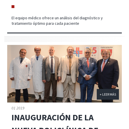
El equipo médico ofrece un análisis del diagnóstico y
tratamiento óptimo para cada paciente
+ LEER MÁS
01 2019
INAUGURACIÓN DE LA