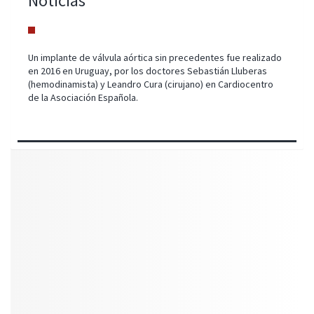
Noticias
Un implante de válvula aórtica sin precedentes fue realizado
en 2016 en Uruguay, por los doctores Sebastián Lluberas
(hemodinamista) y Leandro Cura (cirujano) en Cardiocentro
de la Asociación Española.