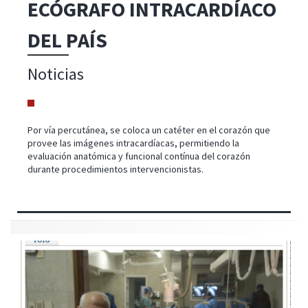
ECÓGRAFO INTRACARDÍACO
DEL PAÍS
Noticias
Por vía percutánea, se coloca un catéter en el corazón que
provee las imágenes intracardíacas, permitiendo la
evaluación anatómica y funcional contínua del corazón
durante procedimientos intervencionistas.