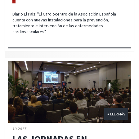
Diario El País: "El Cardiocentro de la Asociación Española
cuenta con nuevas instalaciones para la prevención,
tratamiento e intervención de las enfermedades
cardiovasculares".
+ LEER MÁS
10 2017
LAS JORNADAS EN