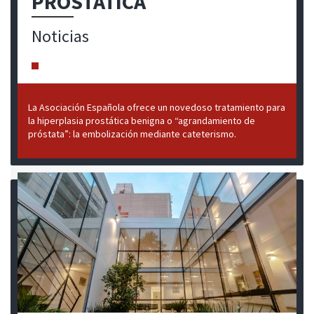
PROSTÁTICA
Noticias
La Asociación Española ofrece un novedoso tratamiento para
la hiperplasia prostática benigna o “agrandamiento de
próstata”: la embolización mediante cateterismo.