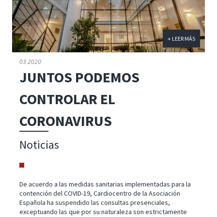
+ LEER MÁS
03 2020
JUNTOS PODEMOS
CONTROLAR EL
CORONAVIRUS
Noticias
De acuerdo a las medidas sanitarias implementadas para la
contención del COVID-19, Cardiocentro de la Asociación
Española ha suspendido las consultas presenciales,
exceptuando las que por su naturaleza son estrictamente