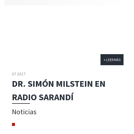
+ LEER MÁS
07 2017
DR. SIMÓN MILSTEIN EN
RADIO SARANDÍ
Noticias