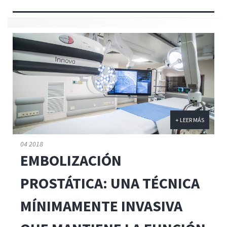
+ LEER MÁS
04 2018
EMBOLIZACIÓN
PROSTÁTICA: UNA TÉCNICA
MÍNIMAMENTE INVASIVA