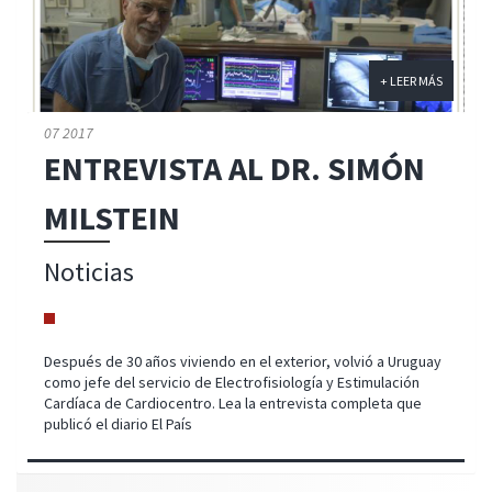
+ LEER MÁS
07 2017
ENTREVISTA AL DR. SIMÓN
MILSTEIN
Noticias
Después de 30 años viviendo en el exterior, volvió a Uruguay
como jefe del servicio de Electrofisiología y Estimulación
Cardíaca de Cardiocentro. Lea la entrevista completa que
publicó el diario El País