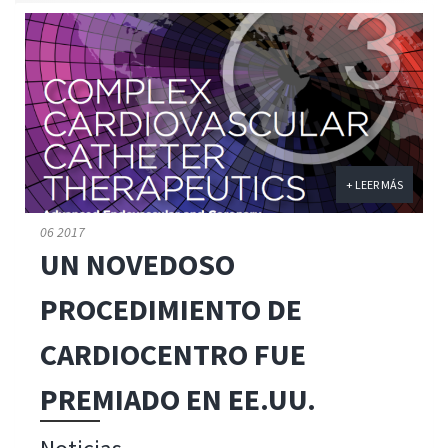
+ LEER MÁS
06 2017
UN NOVEDOSO
PROCEDIMIENTO DE
CARDIOCENTRO FUE
PREMIADO EN EE.UU.