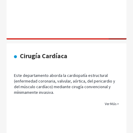
Cirugía Cardíaca
Este departamento aborda la cardiopatía estructural
(enfermedad coronaria, valvular, aórtica, del pericardio y
del músculo cardíaco) mediante cirugía convencional y
mínimamente invasiva.
Ver Más >