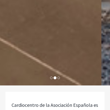
Cardiocentro de la Asociación Española es