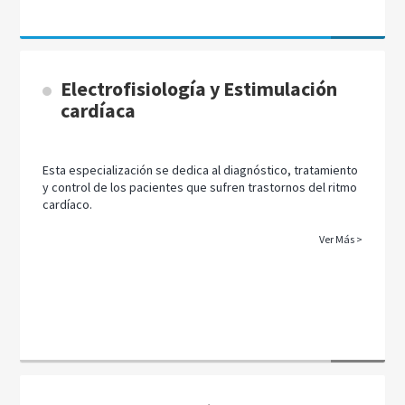
Electrofisiología y Estimulación
cardíaca
Esta especialización se dedica al diagnóstico, tratamiento
y control de los pacientes que sufren trastornos del ritmo
cardíaco.
Ver Más >