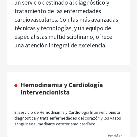
un servicio destinado al diagnóstico y
tratamiento de las enfermedades
cardiovasculares. Con las más avanzadas
técnicas y tecnologías, y un equipo de
especialistas multidisciplinario, ofrece
una atención integral de excelencia.
Hemodinamia y Cardiología
Intervencionista
El servicio de Hemodinamia y Cardiología Intervencionista
diagnostica y trata enfermedades del corazón y los vasos
sanguíneos, mediante cateterismo cardíaco.
Ver Más >