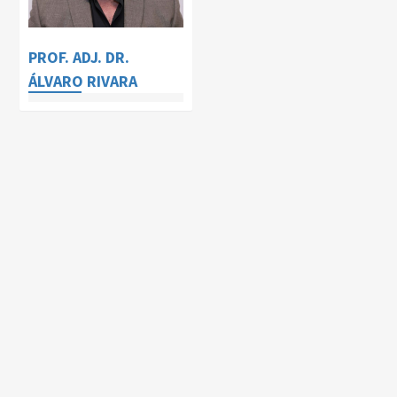
PROF. ADJ. DR.
ÁLVARO RIVARA