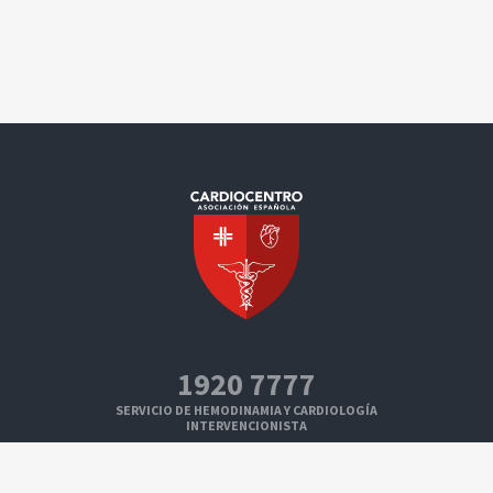
1920 7777
SERVICIO DE HEMODINAMIA Y CARDIOLOGÍA
INTERVENCIONISTA
1920 7109