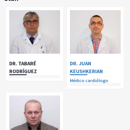
DR. TABARÉ
DR. JUAN
RODRÍGUEZ
KEUSHKERIAN
Médico cardiólogo