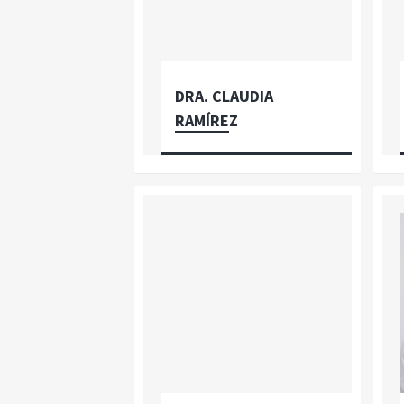
DRA. CLAUDIA
RAMÍREZ