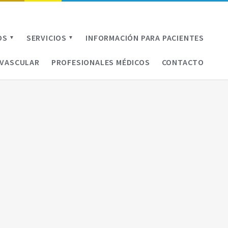
OS
SERVICIOS
INFORMACIÓN PARA PACIENTES
▼
▼
OVASCULAR
PROFESIONALES MÉDICOS
CONTACTO