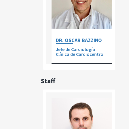
DR. OSCAR BAZZINO
Jefe de Cardiología
Clínica de Cardiocentro
Staff