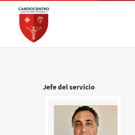
Jefe del servicio