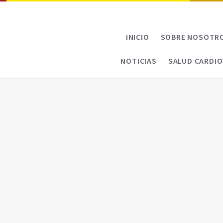
INICIO
SOBRE NOSOTR
NOTICIAS
SALUD CARDI