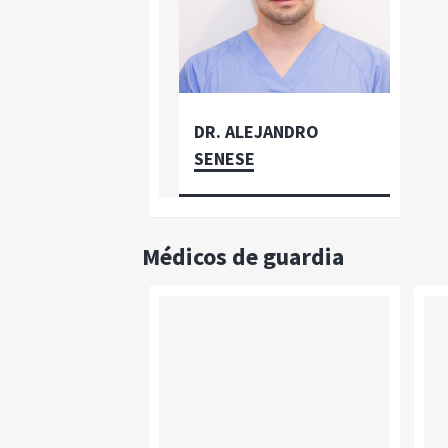
DR. ALEJANDRO
SENESE
Médicos de guardia