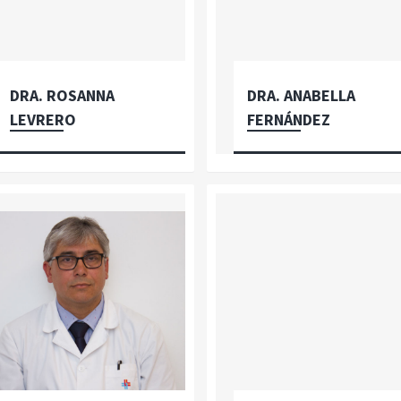
DRA. ROSANNA
DRA. ANABELLA
LEVRERO
FERNÁNDEZ