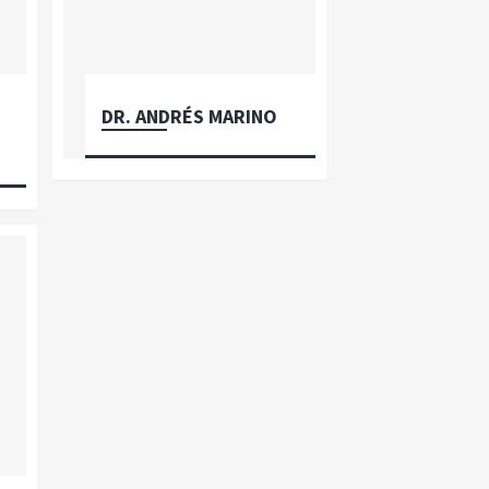
DR. ANDRÉS MARINO