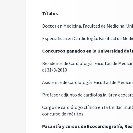
Títulos
:
Doctor en Medicina. Facultad de Medicina. Uni
Especialista en Cardiología: Facultad de Medi
Concursos ganados en la Universidad de la
Residente de Cardiología. Facultad de Medicin
al 31/3/2010
Asistente de Cardiología. Facultad de Medicin
Profesor adjunto de cardiología, área ecocard
Cargo de cardiólogo clínico en la Unidad mult
concurso de méritos.
Pasantía y cursos de Ecocardiografía, Re