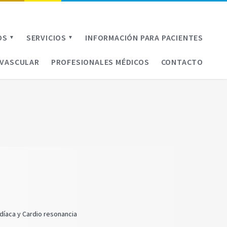
OS
SERVICIOS
INFORMACIÓN PARA PACIENTES
▼
▼
OVASCULAR
PROFESIONALES MÉDICOS
CONTACTO
díaca y Cardio resonancia