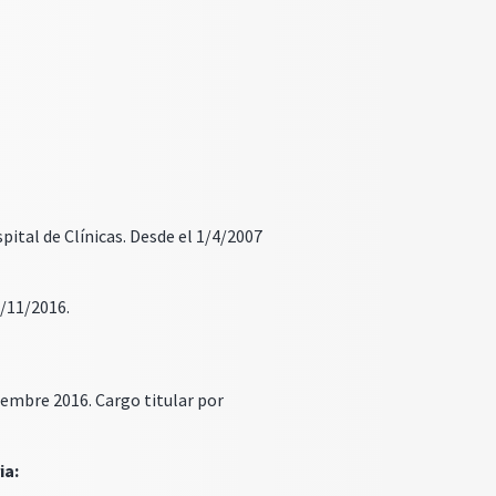
ital de Clínicas. Desde el 1/4/2007
1/11/2016.
viembre 2016. Cargo titular por
ia: