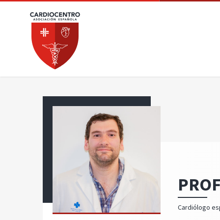
PROF
Cardiólogo esp