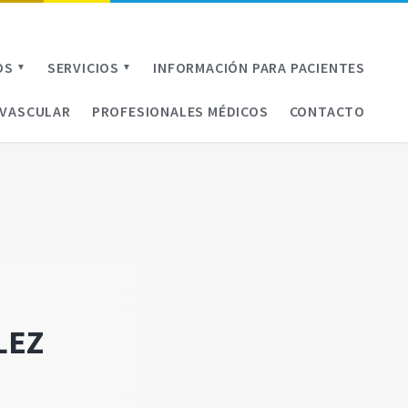
OS
SERVICIOS
INFORMACIÓN PARA PACIENTES
▼
▼
OVASCULAR
PROFESIONALES MÉDICOS
CONTACTO
LEZ