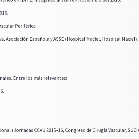
016.
ascular Periférica.
a, Asociación Española y ASSE (Hospital Maciel, Hospital Maciel).
nales. Entre los más relevantes:
16.
ional (Jornadas CCVU 2015-16, Congreso de Cirugía Vascular, SUC