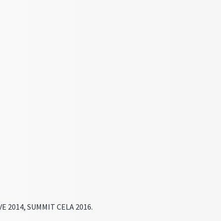
IVE 2014, SUMMIT CELA 2016.