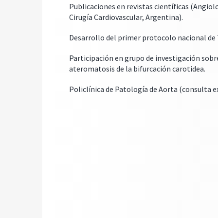
Publicaciones en revistas científicas (Angio
Cirugía Cardiovascular, Argentina).
Desarrollo del primer protocolo nacional de 
Participación en grupo de investigación sobr
ateromatosis de la bifurcación carotidea.
Policlínica de Patología de Aorta (consulta e