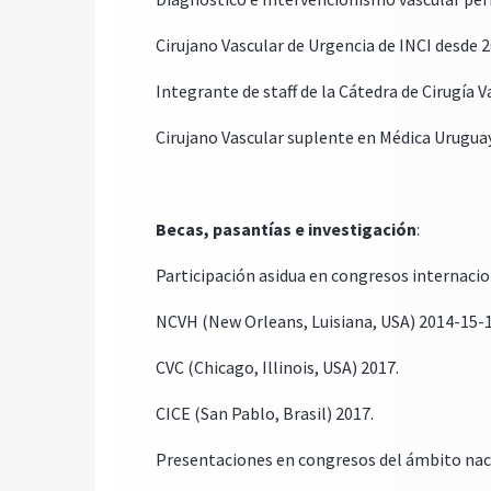
Cirujano Vascular de Urgencia de INCI desde 2
Integrante de staff de la Cátedra de Cirugía V
Cirujano Vascular suplente en Médica Uruguay
Becas, pasantías e investigación
:
Participación asidua en congresos internacio
NCVH (New Orleans, Luisiana, USA) 2014-15-
CVC (Chicago, Illinois, USA) 2017.
CICE (San Pablo, Brasil) 2017.
Presentaciones en congresos del ámbito nac