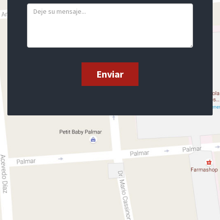
Enviar