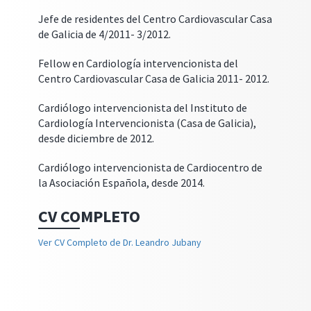
Jefe de residentes del Centro Cardiovascular Casa
de Galicia de 4/2011- 3/2012.
Fellow en Cardiología intervencionista del
Centro Cardiovascular Casa de Galicia 2011- 2012.
Cardiólogo intervencionista del Instituto de
Cardiología Intervencionista (Casa de Galicia),
desde diciembre de 2012.
Cardiólogo intervencionista de Cardiocentro de
la Asociación Española, desde 2014.
CV COMPLETO
Ver CV Completo de Dr. Leandro Jubany